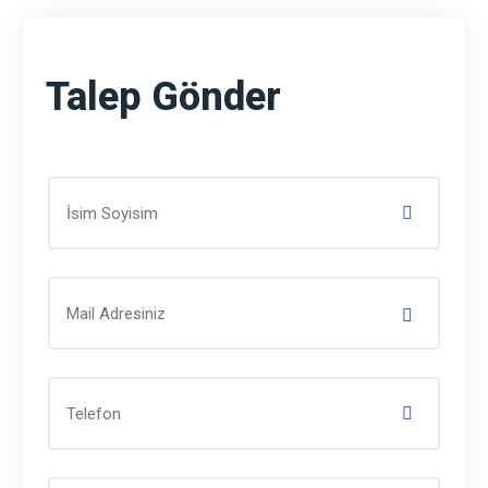
Talep Gönder