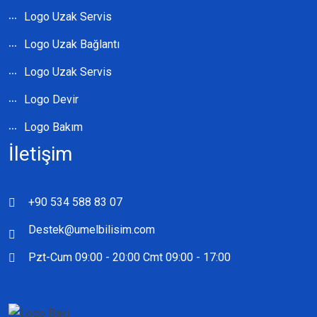
Logo Uzak Servis
Logo Uzak Bağlantı
Logo Uzak Servis
Logo Devir
Logo Bakım
İletişim
+90 534 588 83 07
Destek@umelbilisim.com
Pzt-Cum 09:00 - 20:00 Cmt 09:00 - 17:00