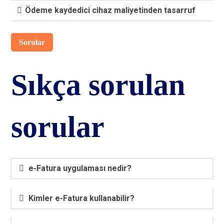
Ödeme kaydedici cihaz maliyetinden tasarruf
Sorular
Sıkça sorulan
sorular
e-Fatura uygulaması nedir?
Kimler e-Fatura kullanabilir?