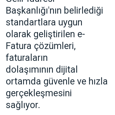
Başkanlığı'nın belirlediği
standartlara uygun
olarak geliştirilen e-
Fatura çözümleri,
faturaların
dolaşımının dijital
ortamda güvenle ve hızla
gerçekleşmesini
sağlıyor.