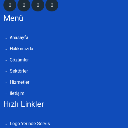
Menü
Anasayfa
Hakkımızda
Çözümler
Sektörler
Hizmetler
İletişim
Hızlı Linkler
Logo Yerinde Servis