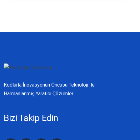
Kodlarla İnovasyonun Öncüsü Teknoloji İle
Harmanlanmış Yaratıcı Çözümler
Bizi Takip Edin