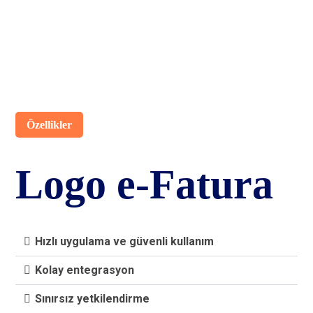
Özellikler
Logo e-Fatura
Hızlı uygulama ve güvenli kullanım
Kolay entegrasyon
Sınırsız yetkilendirme