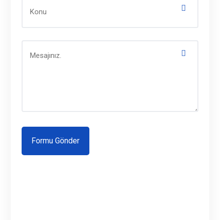
İletişim