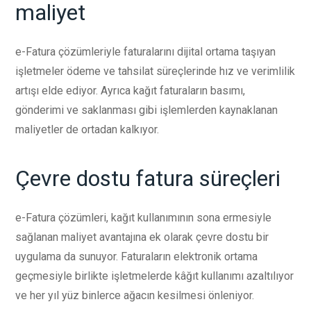
maliyet
e-Fatura çözümleriyle faturalarını dijital ortama taşıyan
işletmeler ödeme ve tahsilat süreçlerinde hız ve verimlilik
artışı elde ediyor. Ayrıca kağıt faturaların basımı,
gönderimi ve saklanması gibi işlemlerden kaynaklanan
maliyetler de ortadan kalkıyor.
Çevre dostu fatura süreçleri
e-Fatura çözümleri, kağıt kullanımının sona ermesiyle
sağlanan maliyet avantajına ek olarak çevre dostu bir
uygulama da sunuyor. Faturaların elektronik ortama
geçmesiyle birlikte işletmelerde kâğıt kullanımı azaltılıyor
ve her yıl yüz binlerce ağacın kesilmesi önleniyor.