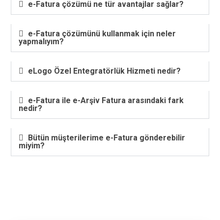
e-Fatura çözümü ne tür avantajlar sağlar?
e-Fatura çözümünü kullanmak için neler
yapmalıyım?
eLogo Özel Entegratörlük Hizmeti nedir?
e-Fatura ile e-Arşiv Fatura arasındaki fark
nedir?
Bütün müşterilerime e-Fatura gönderebilir
miyim?