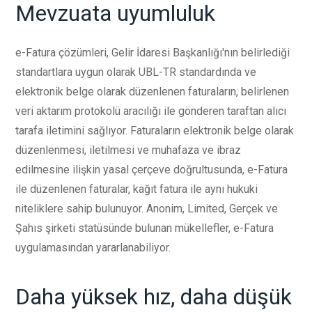
Mevzuata uyumluluk
e-Fatura çözümleri, Gelir İdaresi Başkanlığı'nın belirlediği
standartlara uygun olarak UBL-TR standardında ve
elektronik belge olarak düzenlenen faturaların, belirlenen
veri aktarım protokolü aracılığı ile gönderen taraftan alıcı
tarafa iletimini sağlıyor. Faturaların elektronik belge olarak
düzenlenmesi, iletilmesi ve muhafaza ve ibraz
edilmesine ilişkin yasal çerçeve doğrultusunda, e-Fatura
ile düzenlenen faturalar, kağıt fatura ile aynı hukuki
niteliklere sahip bulunuyor. Anonim, Limited, Gerçek ve
Şahıs şirketi statüsünde bulunan mükellefler, e-Fatura
uygulamasından yararlanabiliyor.
Daha yüksek hız, daha düşük