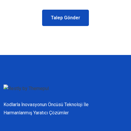
Talep Gönder
Kodlarla İnovasyonun Öncüsü Teknoloji İle
Harmanlanmış Yaratıcı Çözümler