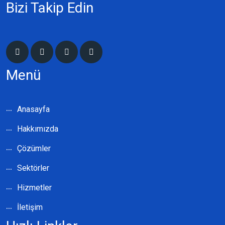
Bizi Takip Edin
Menü
Anasayfa
Hakkımızda
Çözümler
Sektörler
Hizmetler
İletişim