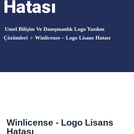
Hatası
Umel Bilişim Ve Danışmanlık Logo Yazılım
Çözümleri
Winlicense – Logo Lisans Hatası
>
Winlicense - Logo Lisans
Hatası