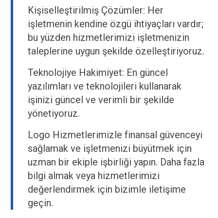
Kişiselleştirilmiş Çözümler: Her
işletmenin kendine özgü ihtiyaçları vardır;
bu yüzden hizmetlerimizi işletmenizin
taleplerine uygun şekilde özelleştiriyoruz.
Teknolojiye Hakimiyet: En güncel
yazılımları ve teknolojileri kullanarak
işinizi güncel ve verimli bir şekilde
yönetiyoruz.
Logo Hizmetlerimizle finansal güvenceyi
sağlamak ve işletmenizi büyütmek için
uzman bir ekiple işbirliği yapın. Daha fazla
bilgi almak veya hizmetlerimizi
değerlendirmek için bizimle iletişime
geçin.