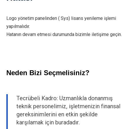
Logo yönetim panelinden ( Sys) lisans yenileme işlemi
yapılmalıdır.
Hatanın devam etmesi durumunda bizimle iletişime geçin.
Neden Bizi Seçmelisiniz?
Tecrübeli Kadro: Uzmanlıkla donanmış
teknik personelimiz, işletmenizin finansal
gereksinimlerini en etkin şekilde
karşılamak için buradadır.