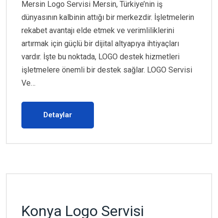
Mersin Logo Servisi Mersin, Türkiye’nin iş
dünyasının kalbinin attığı bir merkezdir. İşletmelerin
rekabet avantajı elde etmek ve verimliliklerini
artırmak için güçlü bir dijital altyapıya ihtiyaçları
vardır. İşte bu noktada, LOGO destek hizmetleri
işletmelere önemli bir destek sağlar. LOGO Servisi
Ve…
Detaylar
Konya Logo Servisi