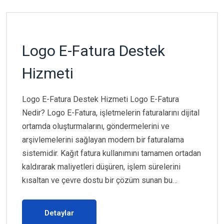
Logo E-Fatura Destek
Hizmeti
Logo E-Fatura Destek Hizmeti Logo E-Fatura
Nedir? Logo E-Fatura, işletmelerin faturalarını dijital
ortamda oluşturmalarını, göndermelerini ve
arşivlemelerini sağlayan modern bir faturalama
sistemidir. Kağıt fatura kullanımını tamamen ortadan
kaldırarak maliyetleri düşüren, işlem sürelerini
kısaltan ve çevre dostu bir çözüm sunan bu…
Detaylar