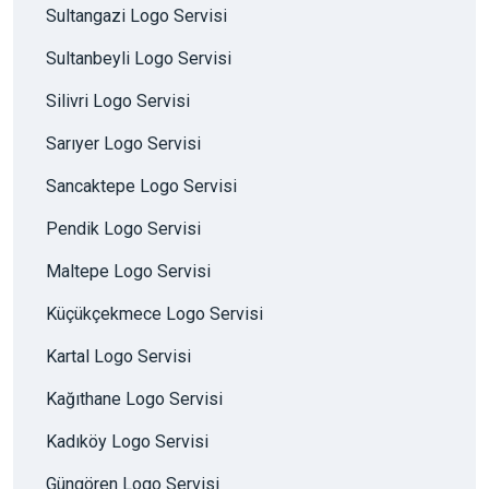
Sultangazi Logo Servisi
Sultanbeyli Logo Servisi
Silivri Logo Servisi
Sarıyer Logo Servisi
Sancaktepe Logo Servisi
Pendik Logo Servisi
Maltepe Logo Servisi
Küçükçekmece Logo Servisi
Kartal Logo Servisi
Kağıthane Logo Servisi
Kadıköy Logo Servisi
Güngören Logo Servisi