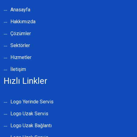
Anasayfa
Hakkımızda
Çözümler
Sektörler
Hizmetler
İletişim
Hızlı Linkler
Logo Yerinde Servis
Logo Uzak Servis
Logo Uzak Bağlantı