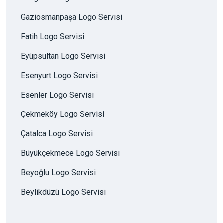
Gaziosmanpaşa Logo Servisi
Fatih Logo Servisi
Eyüpsultan Logo Servisi
Esenyurt Logo Servisi
Esenler Logo Servisi
Çekmeköy Logo Servisi
Çatalca Logo Servisi
Büyükçekmece Logo Servisi
Beyoğlu Logo Servisi
Beylikdüzü Logo Servisi