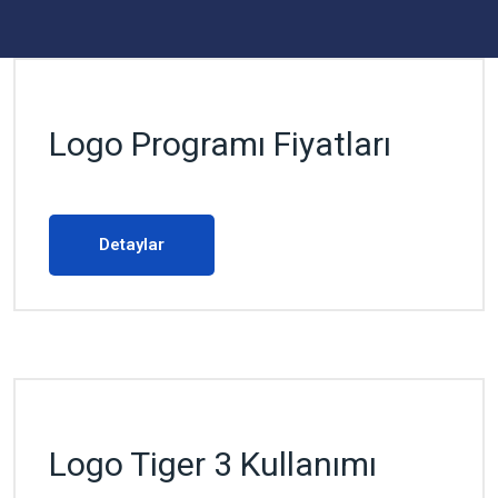
Logo Programı Fiyatları
Detaylar
Logo Tiger 3 Kullanımı