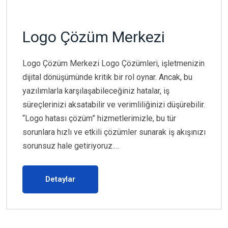
Logo Çözüm Merkezi
Logo Çözüm Merkezi Logo Çözümleri, işletmenizin
dijital dönüşümünde kritik bir rol oynar. Ancak, bu
yazılımlarla karşılaşabileceğiniz hatalar, iş
süreçlerinizi aksatabilir ve verimliliğinizi düşürebilir.
“Logo hatası çözüm” hizmetlerimizle, bu tür
sorunlara hızlı ve etkili çözümler sunarak iş akışınızı
sorunsuz hale getiriyoruz.…
Detaylar