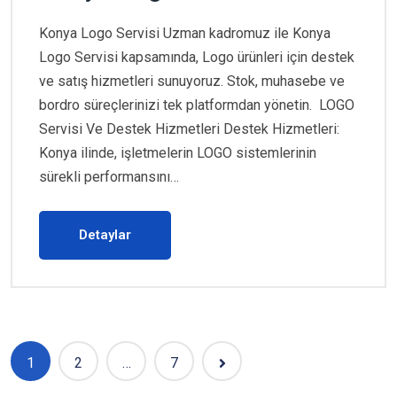
Konya Logo Servisi Uzman kadromuz ile Konya
Logo Servisi kapsamında, Logo ürünleri için destek
ve satış hizmetleri sunuyoruz. Stok, muhasebe ve
bordro süreçlerinizi tek platformdan yönetin. LOGO
Servisi Ve Destek Hizmetleri Destek Hizmetleri:
Konya ilinde, işletmelerin LOGO sistemlerinin
sürekli performansını…
Detaylar
1
2
…
7