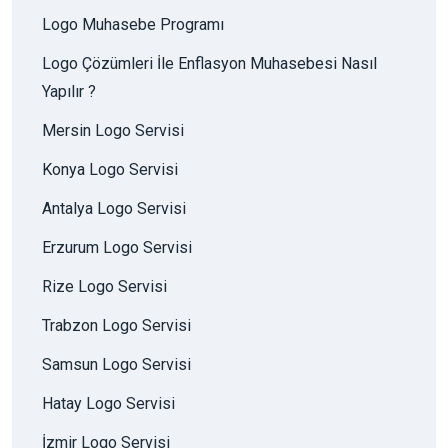
Logo Muhasebe Programı
Logo Çözümleri İle Enflasyon Muhasebesi Nasıl
Yapılır ?
Mersin Logo Servisi
Konya Logo Servisi
Antalya Logo Servisi
Erzurum Logo Servisi
Rize Logo Servisi
Trabzon Logo Servisi
Samsun Logo Servisi
Hatay Logo Servisi
İzmir Logo Servisi