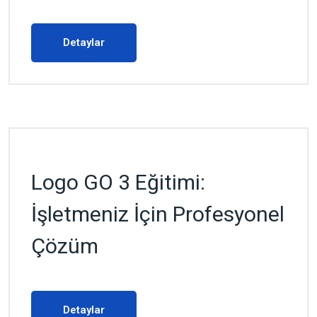
Detaylar
Logo GO 3 Eğitimi:
İşletmeniz İçin Profesyonel
Çözüm
Detaylar