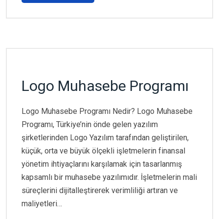
Logo Muhasebe Programı
Logo Muhasebe Programı Nedir? Logo Muhasebe
Programı, Türkiye’nin önde gelen yazılım
şirketlerinden Logo Yazılım tarafından geliştirilen,
küçük, orta ve büyük ölçekli işletmelerin finansal
yönetim ihtiyaçlarını karşılamak için tasarlanmış
kapsamlı bir muhasebe yazılımıdır. İşletmelerin mali
süreçlerini dijitalleştirerek verimliliği artıran ve
maliyetleri…