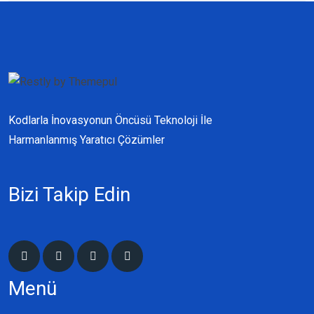
Kodlarla İnovasyonun Öncüsü Teknoloji İle
Harmanlanmış Yaratıcı Çözümler
Bizi Takip Edin
Menü