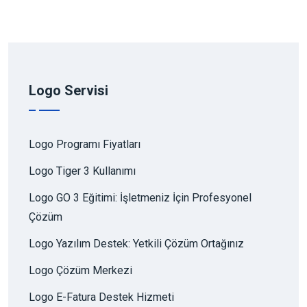
Logo Servisi
Logo Programı Fiyatları
Logo Tiger 3 Kullanımı
Logo GO 3 Eğitimi: İşletmeniz İçin Profesyonel
Çözüm
Logo Yazılım Destek: Yetkili Çözüm Ortağınız
Logo Çözüm Merkezi
Logo E-Fatura Destek Hizmeti