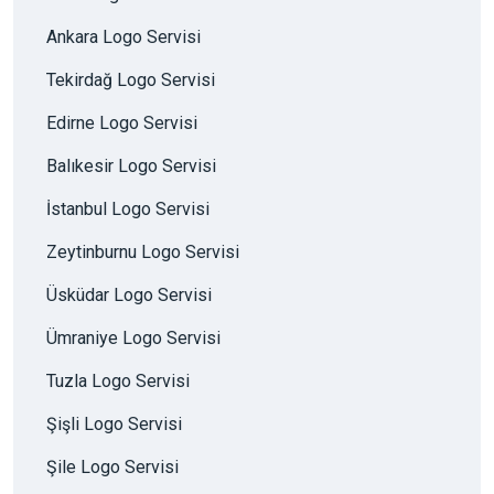
Ankara Logo Servisi
Tekirdağ Logo Servisi
Edirne Logo Servisi
Balıkesir Logo Servisi
İstanbul Logo Servisi
Zeytinburnu Logo Servisi
Üsküdar Logo Servisi
Ümraniye Logo Servisi
Tuzla Logo Servisi
Şişli Logo Servisi
Şile Logo Servisi