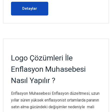
Detaylar
Logo Çözümleri İle
Enflasyon Muhasebesi
Nasıl Yapılır ?
Enflasyon Muhasebesi Enflasyon düzeltmesi; uzun
yıllar süren yüksek enflasyonist ortamlarda paranın
satın alma gücündeki değişimler nedeniyle mali