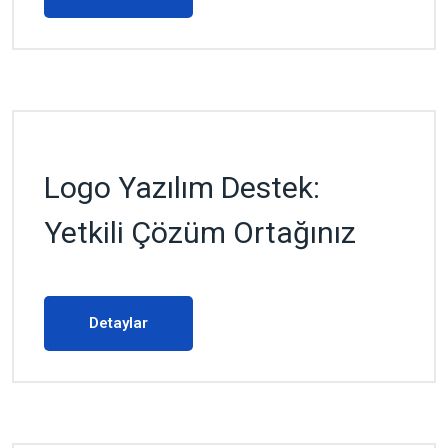
Logo Yazılım Destek:
Yetkili Çözüm Ortağınız
Detaylar