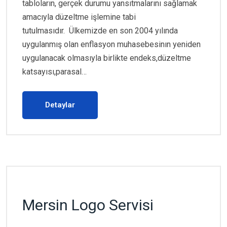
tabloların, gerçek durumu yansıtmalarını sağlamak
amacıyla düzeltme işlemine tabi
tutulmasıdır. Ülkemizde en son 2004 yılında
uygulanmış olan enflasyon muhasebesinın yeniden
uygulanacak olmasıyla birlikte endeks,düzeltme
katsayısı,parasal…
Detaylar
Mersin Logo Servisi