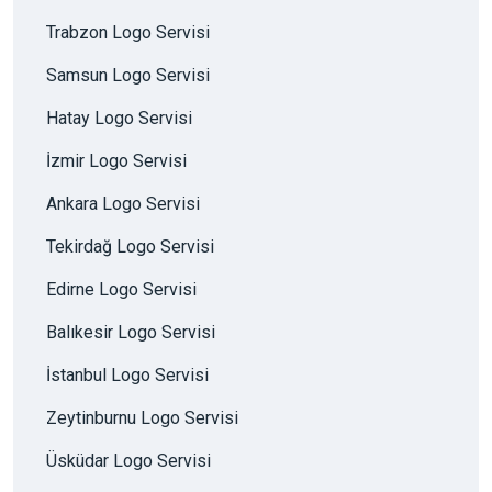
Trabzon Logo Servisi
Samsun Logo Servisi
Hatay Logo Servisi
İzmir Logo Servisi
Ankara Logo Servisi
Tekirdağ Logo Servisi
Edirne Logo Servisi
Balıkesir Logo Servisi
İstanbul Logo Servisi
Zeytinburnu Logo Servisi
Üsküdar Logo Servisi