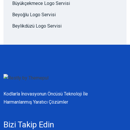
Büyükçekmece Logo Servisi
Beyoğlu Logo Servisi
Beylikdüzü Logo Servisi
Kodlarla İnovasyonun Öncüsü Teknoloji İle
Harmanlanmış Yaratıcı Çözümler
Bizi Takip Edin