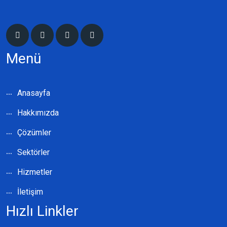
Menü
Anasayfa
Hakkımızda
Çözümler
Sektörler
Hizmetler
İletişim
Hızlı Linkler