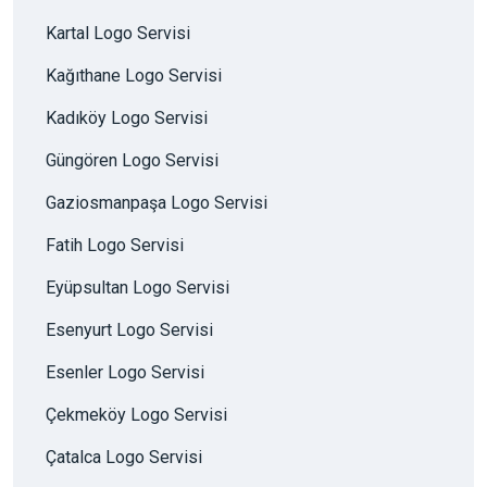
Kartal Logo Servisi
Kağıthane Logo Servisi
Kadıköy Logo Servisi
Güngören Logo Servisi
Gaziosmanpaşa Logo Servisi
Fatih Logo Servisi
Eyüpsultan Logo Servisi
Esenyurt Logo Servisi
Esenler Logo Servisi
Çekmeköy Logo Servisi
Çatalca Logo Servisi