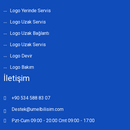
Logo Yerinde Servis
Logo Uzak Servis
Logo Uzak Bağlantı
Logo Uzak Servis
Logo Devir
Logo Bakım
İletişim
+90 534 588 83 07
Destek@umelbilisim.com
Pzt-Cum 09:00 - 20:00 Cmt 09:00 - 17:00