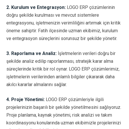
2. Kurulum ve Entegrasyon:
LOGO ERP çözümlerinin
doğru şekilde kurulması ve mevcut sistemlere
entegrasyonu, işletmenizin verimliliğini artırmak için kritik
öneme sahiptir. Fatih ilçesinde uzman ekibimiz, kurulum
ve entegrasyon süreçlerini sorunsuz bir şekilde yönetir.
3. Raporlama ve Analiz:
İşletmelerin verileri doğru bir
şekilde analiz edilip raporlanması, stratejik karar alma
süreçlerinde kritik bir rol oynar. LOGO ERP çözümlerimiz,
işletmelerin verilerinden anlamlı bilgiler çıkararak daha
akılcı kararlar almalarını sağlar.
4. Proje Yönetimi:
LOGO ERP çözümleriyle ilgili
projelerinizin başarılı bir şekilde yönetilmesini sağlıyoruz.
Proje planlama, kaynak yönetimi, risk analizi ve takım
koordinasyonu konularında uzman ekibimizle projelerinizi