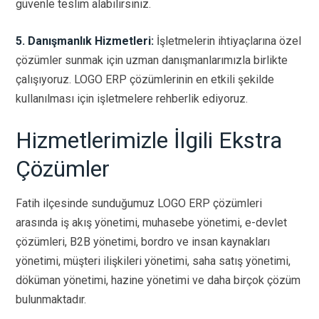
güvenle teslim alabilirsiniz.
5. Danışmanlık Hizmetleri:
İşletmelerin ihtiyaçlarına özel
çözümler sunmak için uzman danışmanlarımızla birlikte
çalışıyoruz. LOGO ERP çözümlerinin en etkili şekilde
kullanılması için işletmelere rehberlik ediyoruz.
Hizmetlerimizle İlgili Ekstra
Çözümler
Fatih ilçesinde sunduğumuz LOGO ERP çözümleri
arasında iş akış yönetimi, muhasebe yönetimi, e-devlet
çözümleri, B2B yönetimi, bordro ve insan kaynakları
yönetimi, müşteri ilişkileri yönetimi, saha satış yönetimi,
döküman yönetimi, hazine yönetimi ve daha birçok çözüm
bulunmaktadır.