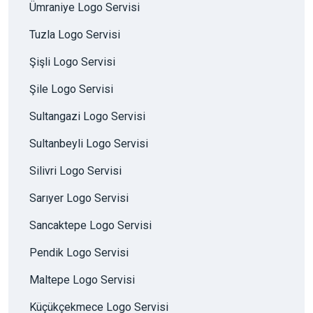
Ümraniye Logo Servisi
Tuzla Logo Servisi
Şişli Logo Servisi
Şile Logo Servisi
Sultangazi Logo Servisi
Sultanbeyli Logo Servisi
Silivri Logo Servisi
Sarıyer Logo Servisi
Sancaktepe Logo Servisi
Pendik Logo Servisi
Maltepe Logo Servisi
Küçükçekmece Logo Servisi