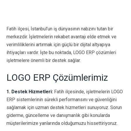
Fatih ilçesi, İstanbul’un iş dünyasının nabzını tutan bir
merkezdir. İşletmelerin rekabet avantajı elde etmek ve
verimliliklerini artırmak için güçlü bir dijital altyapıya
ihtiyaçları vardır. İşte bu noktada, LOGO ERP çözümleri
işletmelere önemli bir destek sağlar.
LOGO ERP Çözümlerimiz
1. Destek Hizmetleri:
Fatih ilçesinde, işletmelerin LOGO
ERP sistemlerinin sürekli performansını ve güvenliğini
sağlamak için uzman destek hizmetleri sunuyoruz. Sorun
giderme, güncelleme ve danışmanlık gibi konularda
müşterilerimize yanlarında olduğumuzu hissettiriyoruz.