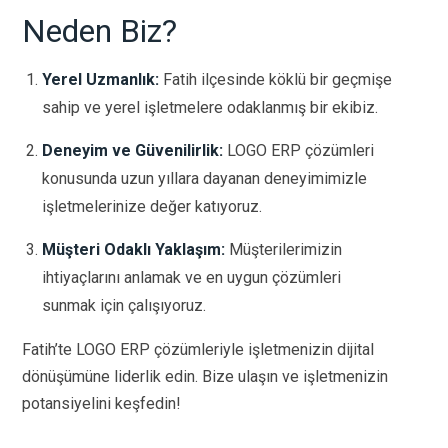
Neden Biz?
Yerel Uzmanlık:
Fatih ilçesinde köklü bir geçmişe
sahip ve yerel işletmelere odaklanmış bir ekibiz.
Deneyim ve Güvenilirlik:
LOGO ERP çözümleri
konusunda uzun yıllara dayanan deneyimimizle
işletmelerinize değer katıyoruz.
Müşteri Odaklı Yaklaşım:
Müşterilerimizin
ihtiyaçlarını anlamak ve en uygun çözümleri
sunmak için çalışıyoruz.
Fatih’te LOGO ERP çözümleriyle işletmenizin dijital
dönüşümüne liderlik edin. Bize ulaşın ve işletmenizin
potansiyelini keşfedin!