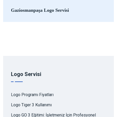
Gaziosmanpaşa Logo Servisi
Logo Servisi
Logo Programı Fiyatları
Logo Tiger 3 Kullanımı
Logo GO 3 Eğitimi: İşletmeniz İçin Profesyonel