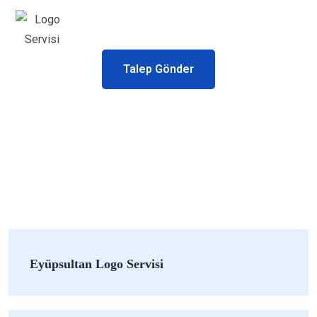
Talep Gönder
Eyüpsultan Logo Servisi