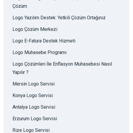
Çözüm
Logo Yazılım Destek: Yetkili Çözüm Ortağınız
Logo Çözüm Merkezi
Logo E-Fatura Destek Hizmeti
Logo Muhasebe Programı
Logo Çözümleri İle Enflasyon Muhasebesi Nasıl
Yapılır ?
Mersin Logo Servisi
Konya Logo Servisi
Antalya Logo Servisi
Erzurum Logo Servisi
Rize Logo Servisi